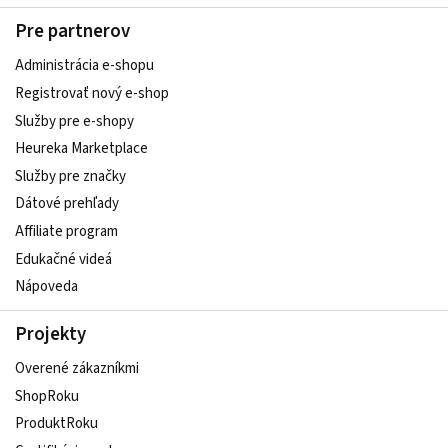
Pre partnerov
Administrácia e-shopu
Registrovať nový e-shop
Služby pre e‑shopy
Heureka Marketplace
Služby pre značky
Dátové prehľady
Affiliate program
Edukačné videá
Nápoveda
Projekty
Overené zákazníkmi
ShopRoku
ProduktRoku