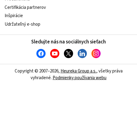
Certifikácia partnerov
Inšpirácie
Udržateľný e-shop
Sledujte nás na sociálnych sieťach
Copyright © 2007–2026,
Heureka Group a.s.
, všetky práva
vyhradené.
Podmienky používania webu