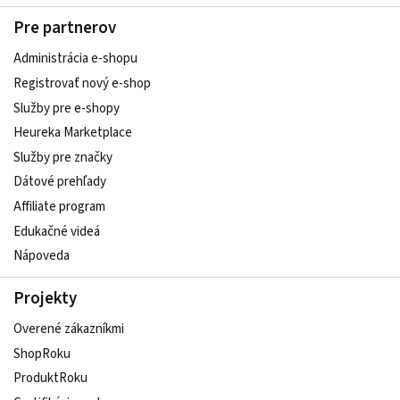
Pre partnerov
Administrácia e-shopu
Registrovať nový e-shop
Služby pre e‑shopy
Heureka Marketplace
Služby pre značky
Dátové prehľady
Affiliate program
Edukačné videá
Nápoveda
Projekty
Overené zákazníkmi
ShopRoku
ProduktRoku