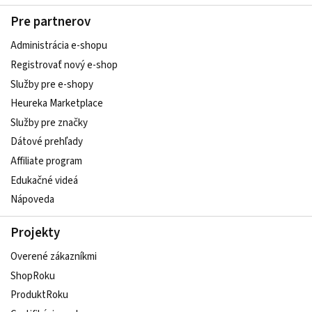
Pre partnerov
Administrácia e-shopu
Registrovať nový e-shop
Služby pre e‑shopy
Heureka Marketplace
Služby pre značky
Dátové prehľady
Affiliate program
Edukačné videá
Nápoveda
Projekty
Overené zákazníkmi
ShopRoku
ProduktRoku