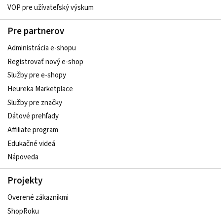
VOP pre užívateľský výskum
Pre partnerov
Administrácia e-shopu
Registrovať nový e-shop
Služby pre e‑shopy
Heureka Marketplace
Služby pre značky
Dátové prehľady
Affiliate program
Edukačné videá
Nápoveda
Projekty
Overené zákazníkmi
ShopRoku