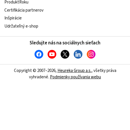
ProduktRoku
Certifikácia partnerov
Inšpirácie
Udržateľný e-shop
Sledujte nás na sociálnych sieťach
Copyright © 2007–2026,
Heureka Group a.s.
, všetky práva
vyhradené.
Podmienky používania webu