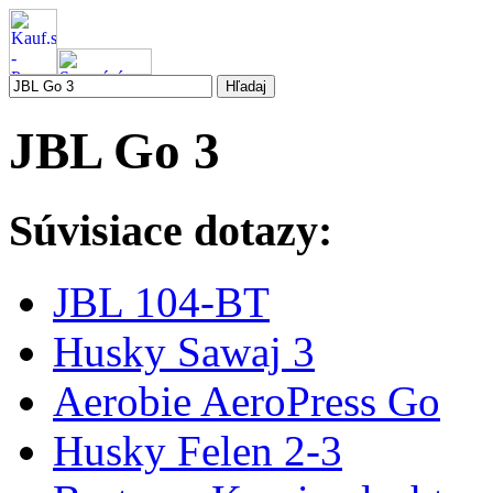
JBL Go 3
Súvisiace dotazy:
JBL 104-BT
Husky Sawaj 3
Aerobie AeroPress Go
Husky Felen 2-3