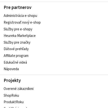
Pre partnerov
Administrácia e-shopu
Registrovať nový e-shop
Služby pre e‑shopy
Heureka Marketplace
Služby pre značky
Dátové prehľady
Affiliate program
Edukačné videá
Nápoveda
Projekty
Overené zákazníkmi
ShopRoku
ProduktRoku