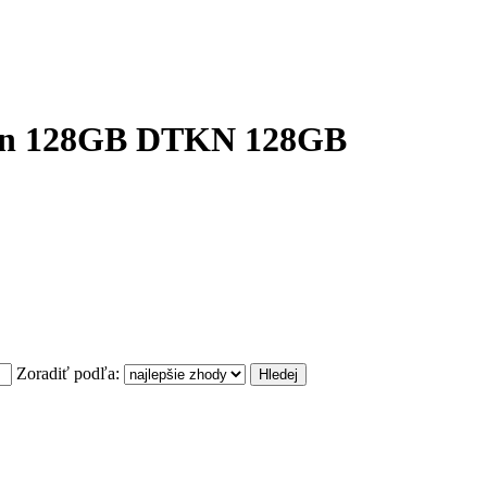
on 128GB DTKN 128GB
Zoradiť podľa: