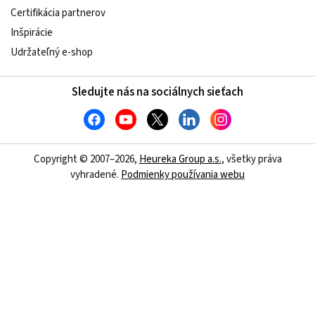
Certifikácia partnerov
Inšpirácie
Udržateľný e-shop
Sledujte nás na sociálnych sieťach
Copyright © 2007–2026,
Heureka Group a.s.
, všetky práva
vyhradené.
Podmienky používania webu