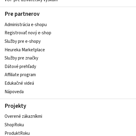
Pre partnerov
Administrácia e-shopu
Registrovať nový e-shop
Služby pre e‑shopy
Heureka Marketplace
Služby pre značky
Dátové prehľady
Affiliate program
Edukačné videá
Nápoveda
Projekty
Overené zákazníkmi
ShopRoku
ProduktRoku