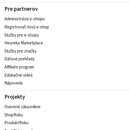
Pre partnerov
Administrácia e-shopu
Registrovať nový e-shop
Služby pre e‑shopy
Heureka Marketplace
Služby pre značky
Dátové prehľady
Affiliate program
Edukačné videá
Nápoveda
Projekty
Overené zákazníkmi
ShopRoku
ProduktRoku