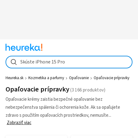
Skúste iPhone 15 Pro
Heureka.sk
Kozmetika a parfumy
Opaľovanie
Opaľovacie prípravky
Opaľovacie prípravky
Opaľovacie krémy zaistia bezpečné opaľovanie bez
nebezpečenstva spálenia či ochorenia kože. Ak sa opaľujete
zdravo s použitím opaľovacích prostriedkov, nemusíte
Zobraziť viac