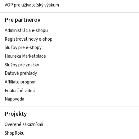
VOP pre užívateľský výskum
Pre partnerov
Administrácia e-shopu
Registrovať nový e-shop
Služby pre e‑shopy
Heureka Marketplace
Služby pre značky
Dátové prehľady
Affiliate program
Edukačné videá
Nápoveda
Projekty
Overené zákazníkmi
ShopRoku