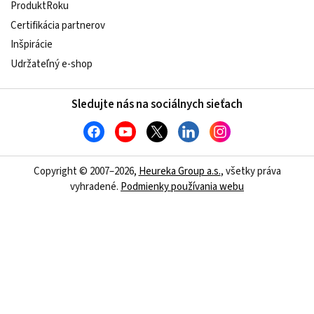
ProduktRoku
Certifikácia partnerov
Inšpirácie
Udržateľný e-shop
Sledujte nás na sociálnych sieťach
Copyright © 2007–2026,
Heureka Group a.s.
, všetky práva
vyhradené.
Podmienky používania webu